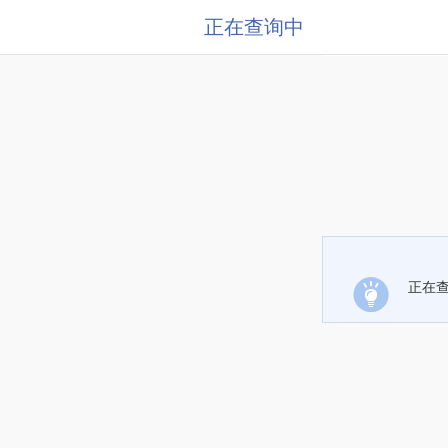
正在查询中
正在