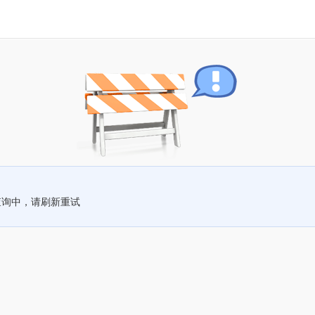
查询中，请刷新重试