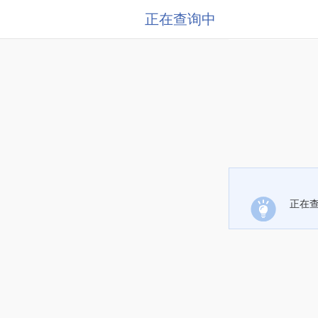
正在查询中
正在