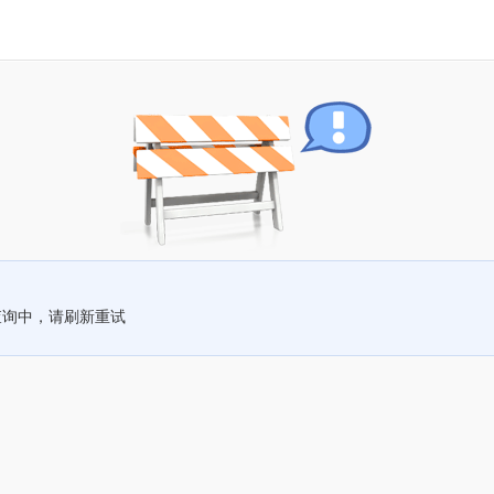
查询中，请刷新重试