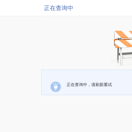
正在查询中
正在查询中，请刷新重试