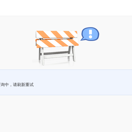
查询中，请刷新重试