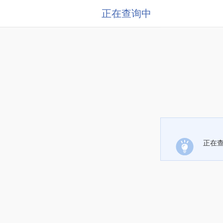
正在查询中
正在