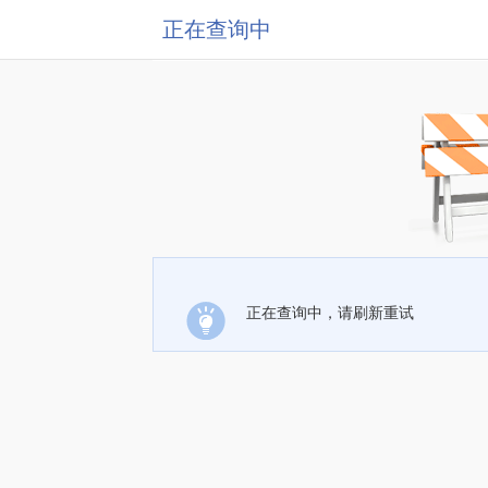
正在查询中
正在查询中，请刷新重试