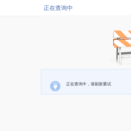
正在查询中
正在查询中，请刷新重试