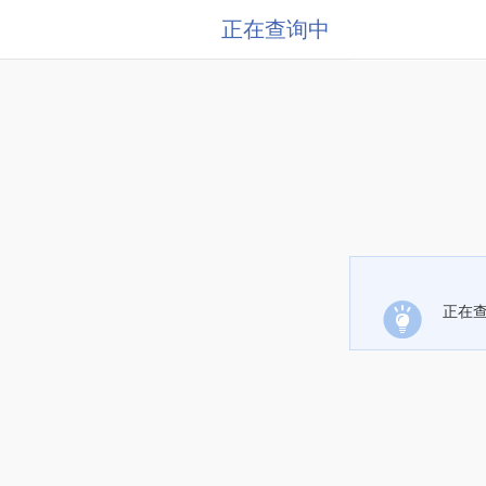
正在查询中
正在