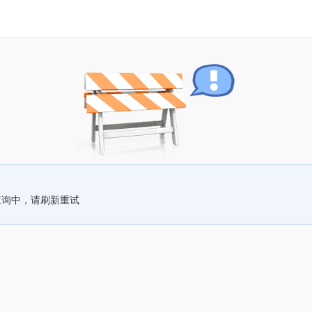
查询中，请刷新重试