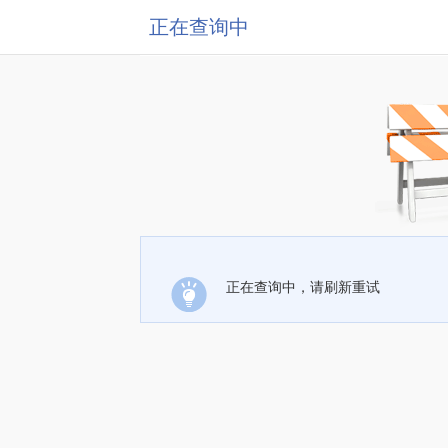
正在查询中
正在查询中，请刷新重试