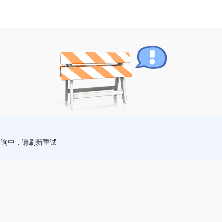
查询中，请刷新重试