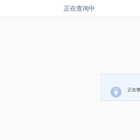
正在查询中
正在