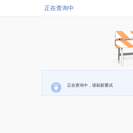
正在查询中
正在查询中，请刷新重试